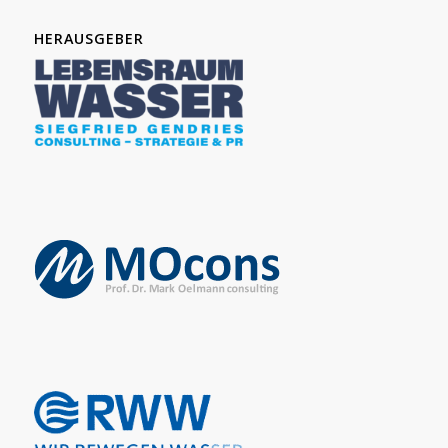
HERAUSGEBER