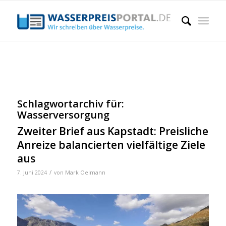
Schlagwortarchiv für:
Wasserversorgung
Zweiter Brief aus Kapstadt: Preisliche
Anreize balancierten vielfältige Ziele
aus
/
7. Juni 2024
von
Mark Oelmann