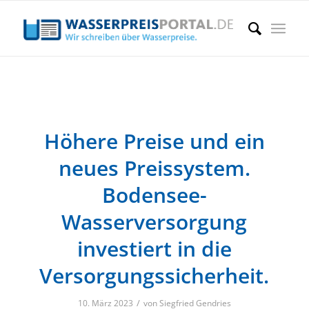
Höhere Preise und ein
neues Preissystem.
Bodensee-
Wasserversorgung
investiert in die
Versorgungssicherheit.
/
10. März 2023
von
Siegfried Gendries