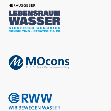
HERAUSGEBER