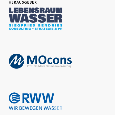
HERAUSGEBER