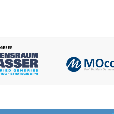
GEBER