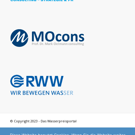
© Copyright 2023 - Das Wasserpreisportal