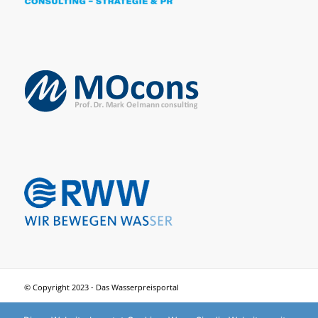
© Copyright 2023 - Das Wasserpreisportal