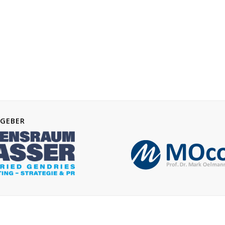
GEBER