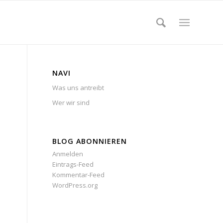
NAVI
Was uns antreibt
Wer wir sind
BLOG ABONNIEREN
Anmelden
Eintrags-Feed
Kommentar-Feed
WordPress.org