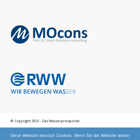
© Copyright 2023 - Das Wasserpreisportal
Diese Website benutzt Cookies. Wenn Sie die Website weiter