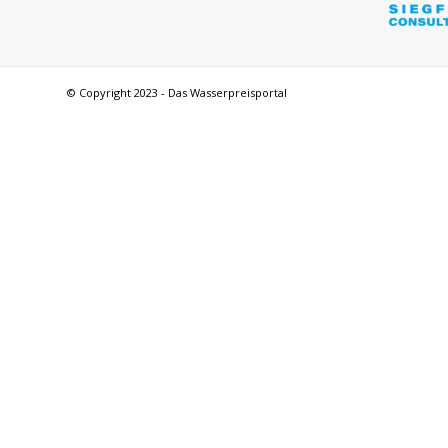
© Copyright 2023 - Das Wasserpreisportal