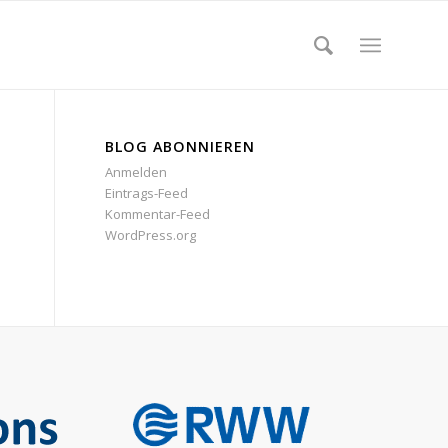
BLOG ABONNIEREN
Anmelden
Eintrags-Feed
Kommentar-Feed
WordPress.org