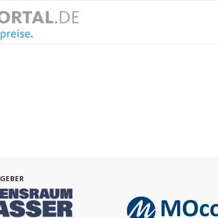
GEBER